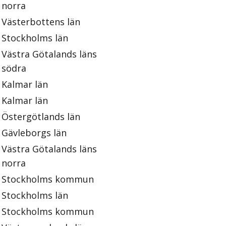
norra
Västerbottens län
Stockholms län
Västra Götalands läns
södra
Kalmar län
Kalmar län
Östergötlands län
Gävleborgs län
Västra Götalands läns
norra
Stockholms kommun
Stockholms län
Stockholms kommun