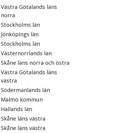
Västra Götalands läns
norra
Stockholms län
Jönköpings län
Stockholms län
Västernorrlands län
Skåne läns norra och östra
Västra Götalands läns
västra
Södermanlands län
Malmö kommun
Hallands län
Skåne läns västra
Skåne läns västra