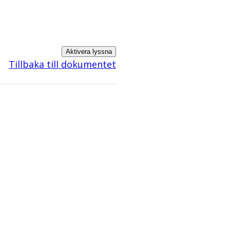
Aktivera lyssna
Tillbaka till dokumentet