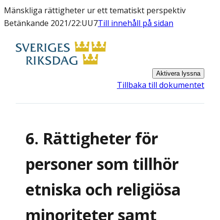
Mänskliga rättigheter ur ett tematiskt perspektiv
Betänkande 2021/22:UU7
Till innehåll på sidan
Aktivera lyssna
Tillbaka till dokumentet
6. Rättigheter för
personer som tillhör
etniska och religiösa
minoriteter samt