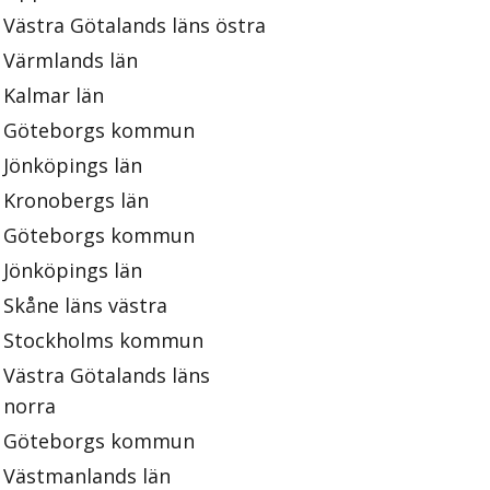
Västra Götalands läns östra
Värmlands län
Kalmar län
Göteborgs kommun
Jönköpings län
Kronobergs län
Göteborgs kommun
Jönköpings län
Skåne läns västra
Stockholms kommun
Västra Götalands läns
norra
Göteborgs kommun
Västmanlands län