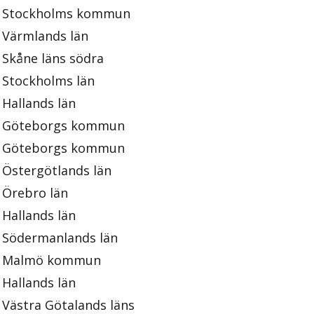
Stockholms kommun
Värmlands län
Skåne läns södra
Stockholms län
Hallands län
Göteborgs kommun
Göteborgs kommun
Östergötlands län
Örebro län
Hallands län
Södermanlands län
Malmö kommun
Hallands län
Västra Götalands läns