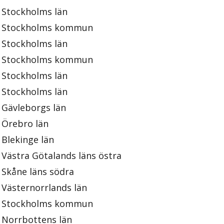
Stockholms län
Stockholms kommun
Stockholms län
Stockholms kommun
Stockholms län
Stockholms län
Gävleborgs län
Örebro län
Blekinge län
Västra Götalands läns östra
Skåne läns södra
Västernorrlands län
Stockholms kommun
Norrbottens län