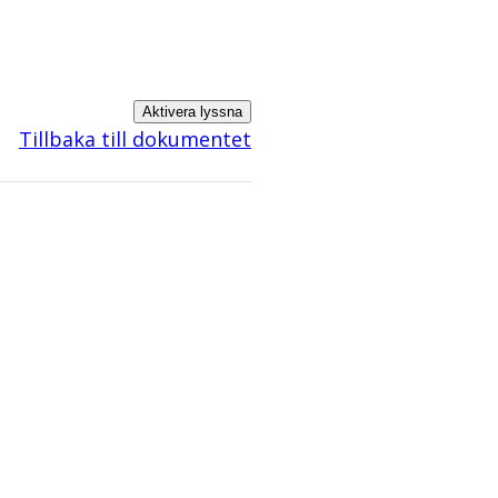
Aktivera lyssna
Tillbaka till dokumentet