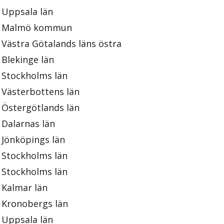
Uppsala län
Malmö kommun
Västra Götalands läns östra
Blekinge län
Stockholms län
Västerbottens län
Östergötlands län
Dalarnas län
Jönköpings län
Stockholms län
Stockholms län
Kalmar län
Kronobergs län
Uppsala län