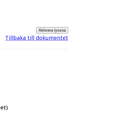
Aktivera lyssna
Tillbaka till dokumentet
et)