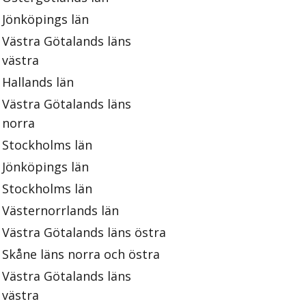
Jönköpings län
Västra Götalands läns
västra
Hallands län
Västra Götalands läns
norra
Stockholms län
Jönköpings län
Stockholms län
Västernorrlands län
Västra Götalands läns östra
Skåne läns norra och östra
Västra Götalands läns
västra