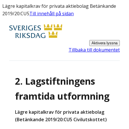
Lägre kapitalkrav för privata aktiebolag Betänkande
2019/20:CU5
Till innehåll på sidan
Aktivera lyssna
Tillbaka till dokumentet
2. Lagstiftningens
framtida utformning
Lägre kapitalkrav för privata aktiebolag
(Betänkande 2019/20:CU5 Civilutskottet)