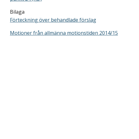
Bilaga
Förteckning över behandlade förslag
Motioner från allmänna motionstiden 2014/15