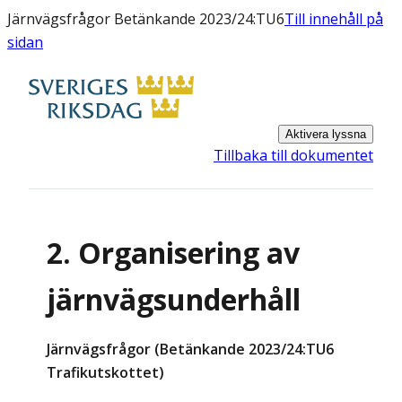
Järnvägsfrågor Betänkande 2023/24:TU6
Till innehåll på
sidan
Aktivera lyssna
Tillbaka till dokumentet
2. Organisering av
järnvägsunderhåll
Järnvägsfrågor (Betänkande 2023/24:TU6
Trafikutskottet)