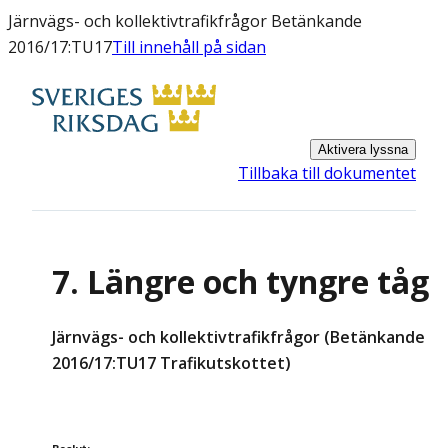
Järnvägs- och kollektivtrafikfrågor Betänkande
2016/17:TU17
Till innehåll på sidan
Aktivera lyssna
Tillbaka till dokumentet
7. Längre och tyngre tåg
Järnvägs- och kollektivtrafikfrågor (Betänkande
2016/17:TU17 Trafikutskottet)