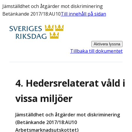
Jämställdhet och åtgärder mot diskriminering
Betänkande 2017/18:AU10
Till innehåll på sidan
Aktivera lyssna
Tillbaka till dokumentet
4. Hedersrelaterat våld i
vissa miljöer
Jämställdhet och åtgärder mot diskriminering
(Betänkande 2017/18:AU10
Arbetsmarknadsutskottet)