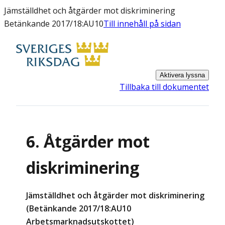
Jämställdhet och åtgärder mot diskriminering
Betänkande 2017/18:AU10
Till innehåll på sidan
Aktivera lyssna
Tillbaka till dokumentet
6. Åtgärder mot
diskriminering
Jämställdhet och åtgärder mot diskriminering
(Betänkande 2017/18:AU10
Arbetsmarknadsutskottet)