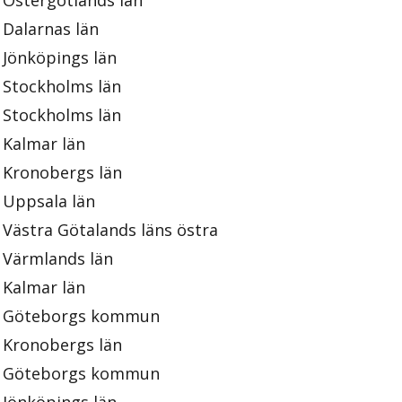
Östergötlands län
Dalarnas län
Jönköpings län
Stockholms län
Stockholms län
Kalmar län
Kronobergs län
Uppsala län
Västra Götalands läns östra
Värmlands län
Kalmar län
Göteborgs kommun
Kronobergs län
Göteborgs kommun