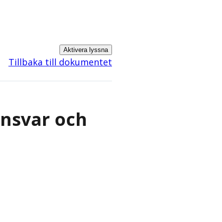
Aktivera lyssna
Tillbaka till dokumentet
ansvar och