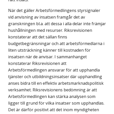
När det gäller Arbetsförmedlingens styrsignaler
vid anvisning av insatsen framgår det av
granskningen bl.a. att dessa i alla delar inte främjar
hus­hållningen med resurser. Riksrevisionen
konstaterar att det sällan finns
budgetbegränsningar och att arbetsförmedlarna i
liten utsträckning känner till kostnaden för
insatsen när de anvisar. I sammanhanget
konstaterar Riksrevisionen att
Arbetsförmedlingen ansvarar för att upphandla
tjänster och utbildningsinsatser där upphandling
anses bidra till en effektiv arbetsmarknadspolitisk
verksamhet. Riksrevisionens bedömning är att
Arbetsförmedlingen kan stärka analysen som
ligger till grund för vilka insatser som upphandlas.
Det är därför positivt att det inom myndigheten