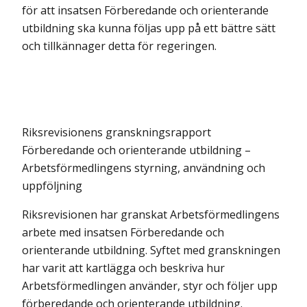
för att insatsen Förberedande och orienterande
utbildning ska kunna följas upp på ett bättre sätt
och tillkännager detta för regeringen.
Riksrevisionens granskningsrapport
Förberedande och orienterande utbildning –
Arbetsförmedlingens styrning, användning och
uppföljning
Riksrevisionen har granskat Arbetsförmedlingens
arbete med insatsen Förberedande och
orienterande utbildning. Syftet med granskningen
har varit att kartlägga och beskriva hur
Arbetsförmedlingen använder, styr och följer upp
förberedande och orienterande utbildning.