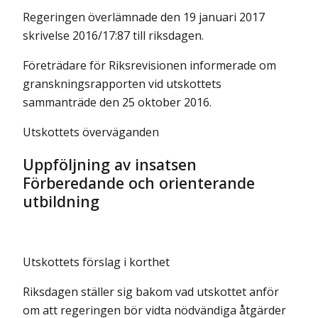
Regeringen överlämnade den 19 januari 2017
skrivelse 2016/17:87 till riksdagen.
Företrädare för Riksrevisionen informerade om
granskningsrapporten vid utskottets
sammanträde den 25 oktober 2016.
Utskottets överväganden
Uppföljning av insatsen
Förberedande och orienterande
utbildning
Utskottets förslag i korthet
Riksdagen ställer sig bakom vad utskottet anför
om att regeringen bör vidta nödvändiga åtgärder