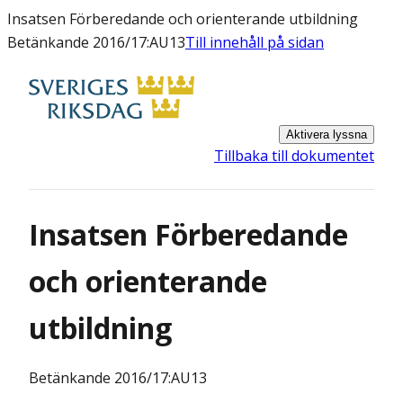
Insatsen Förberedande och orienterande utbildning
Betänkande 2016/17:AU13
Till innehåll på sidan
Aktivera lyssna
Tillbaka till dokumentet
Insatsen Förberedande
och orienterande
utbildning
Betänkande
2016/17:AU13