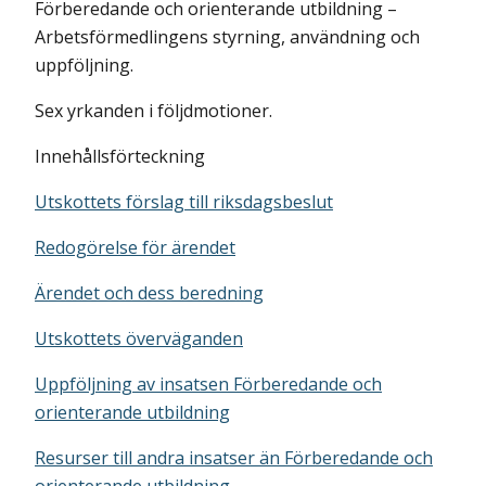
Förberedande och orienterande utbildning –
Arbetsförmedlingens styrning, användning och
uppföljning.
Sex yrkanden i följdmotioner.
Innehållsförteckning
Utskottets förslag till riksdagsbeslut
Redogörelse för ärendet
Ärendet och dess beredning
Utskottets överväganden
Uppföljning av insatsen Förberedande och
orienterande utbildning
Resurser till andra insatser än Förberedande och