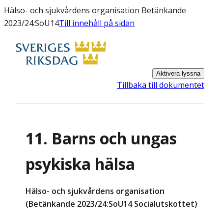
Hälso- och sjukvårdens organisation Betänkande
2023/24:SoU14
Till innehåll på sidan
Aktivera lyssna
Tillbaka till dokumentet
11. Barns och ungas
psykiska hälsa
Hälso- och sjukvårdens organisation
(Betänkande 2023/24:SoU14 Socialutskottet)