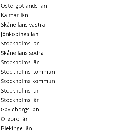
Östergötlands län
Kalmar län
Skåne läns västra
Jönköpings län
Stockholms län
Skåne läns södra
Stockholms län
Stockholms kommun
Stockholms kommun
Stockholms län
Stockholms län
Gävleborgs län
Örebro län
Blekinge län