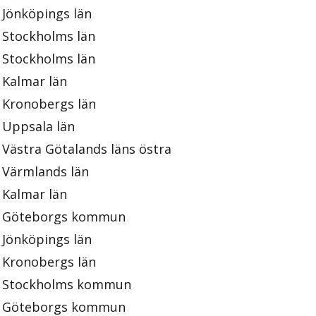
Jönköpings län
Stockholms län
Stockholms län
Kalmar län
Kronobergs län
Uppsala län
Västra Götalands läns östra
Värmlands län
Kalmar län
Göteborgs kommun
Jönköpings län
Kronobergs län
Stockholms kommun
Göteborgs kommun