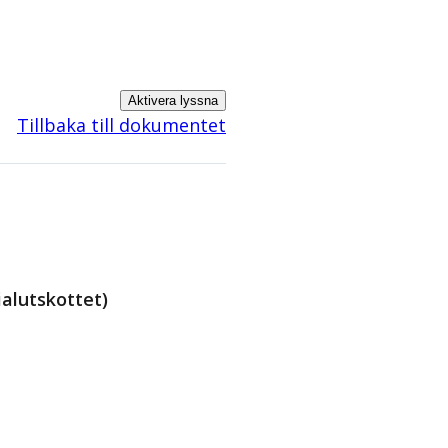
Aktivera lyssna
Tillbaka till dokumentet
alutskottet)