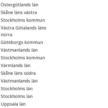
Östergötlands län
Skåne läns västra
Stockholms kommun
Västra Götalands läns
norra
Göteborgs kommun
Västmanlands län
Stockholms kommun
Värmlands län
Skåne läns södra
Västmanlands län
Stockholms län
Stockholms län
Uppsala län