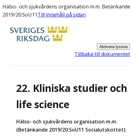
Hälso- och sjukvårdens organisation m.m. Betänkande
2019/20:SoU11
Till innehåll på sidan
Aktivera lyssna
Tillbaka till dokumentet
22. Kliniska studier och
life science
Hälso- och sjukvårdens organisation m.m.
(Betänkande 2019/20:SoU11 Socialutskottet)