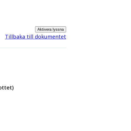
Aktivera lyssna
Tillbaka till dokumentet
ttet)