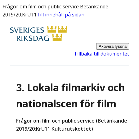
Frågor om film och public service Betänkande
2019/20:KrU11
Till innehåll på sidan
Aktivera lyssna
Tillbaka till dokumentet
3. Lokala filmarkiv och
nationalscen för film
Frågor om film och public service (Betänkande
2019/20:KrU11 Kulturutskottet)