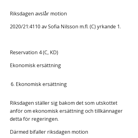
Riksdagen avslår motion
2020/21:4110 av Sofia Nilsson m.fl. (C) yrkande 1.
Reservation 4 (C, KD)
Ekonomisk ersättning
6.
Ekonomisk ersättning
Riksdagen ställer sig bakom det som utskottet
anför om ekonomisk ersättning och tillkännager
detta för regeringen.
Därmed bifaller riksdagen motion