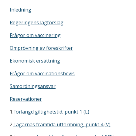
Inledning
Regeringens lagförslag
Frågor om vaccinering
Omprövning av föreskrifter
Ekonomisk ersättning
Frågor om vaccinationsbevis
Samordningsansvar
Reservationer
1.
Förlängd giltighetstid, punkt 1 (L)
2.
Lagarnas framtida utformning, punkt 4 (V)