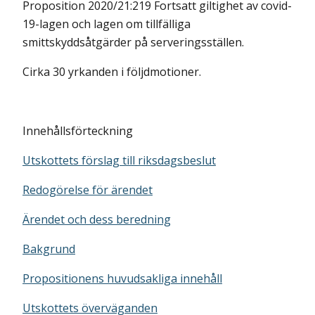
Proposition 2020/21:219 Fortsatt giltighet av covid-
19-lagen och lagen om tillfälliga
smittskyddsåtgärder på serveringsställen.
Cirka 30 yrkanden i följdmotioner.
Innehållsförteckning
Utskottets förslag till riksdagsbeslut
Redogörelse för ärendet
Ärendet och dess beredning
Bakgrund
Propositionens huvudsakliga innehåll
Utskottets överväganden