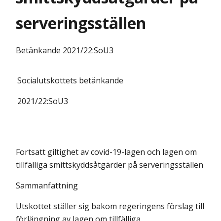
serveringsställen
Betänkande
2021/22:SoU3
Socialutskottets
betänkande
2021/22:
SoU3
Fortsatt giltighet av covid-19-lagen och lagen om
tillfälliga smittskyddsåtgärder på serveringsställen
Sammanfattning
Utskottet ställer sig bakom regeringens förslag till
förlängning av lagen om tillfälliga