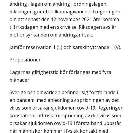
ändring i lagen om ändring i ordningslagen.
Riksdagen gör ett tillkännagivande till regeringen
om att senast den 12 november 2021 återkomma
till riksdagen med en skrivelse. Riksdagen avslår
motionsyrkanden om ändringar i sak.
Jämför reservation 1 (L) och särskilt yttrande 1 (V).
Propositionen
Lagarnas giltighetstid bör förlängas med fyra
månader
Sverige och omvärlden befinner sig fortfarande i
en pandemi med anledning av spridningen av det
virus som orsakar sjukdomen covid-19. Regeringen
konstaterar att risk för spridning av det virus som
orsakar sjukdomen covid-19 i första hand uppstår
när människor kommer i fysisk kontakt med