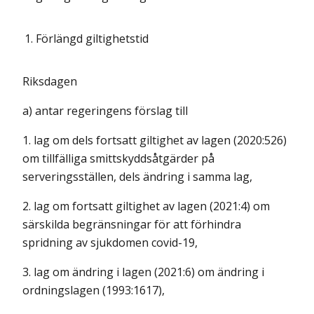
1.
Förlängd giltighetstid
Riksdagen
a) antar regeringens förslag till
1. lag om dels fortsatt giltighet av lagen (2020:526)
om tillfälliga smittskyddsåtgärder på
serveringsställen, dels ändring i samma lag,
2. lag om fortsatt giltighet av lagen (2021:4) om
särskilda begränsningar för att förhindra
spridning av sjukdomen covid-19,
3. lag om ändring i lagen (2021:6) om ändring i
ordningslagen (1993:1617),