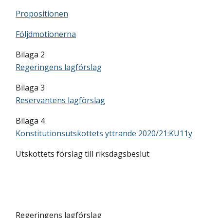
Propositionen
Följdmotionerna
Bilaga 2
Regeringens lagförslag
Bilaga 3
Reservantens lagförslag
Bilaga 4
Konstitutionsutskottets yttrande 2020/21:KU11y
Utskottets förslag till riksdagsbeslut
Regeringens lagförslag