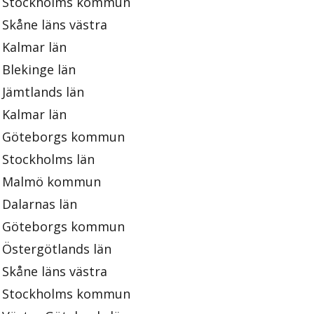
Stockholms kommun
Skåne läns västra
Kalmar län
Blekinge län
Jämtlands län
Kalmar län
Göteborgs kommun
Stockholms län
Malmö kommun
Dalarnas län
Göteborgs kommun
Östergötlands län
Skåne läns västra
Stockholms kommun