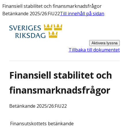
Finansiell stabilitet och finansmarknadsfrågor
Betänkande 2025/26:FiU22
Till innehåll på sidan
Aktivera lyssna
Tillbaka till dokumentet
Finansiell stabilitet och
finansmarknadsfrågor
Betänkande
2025/26:FiU22
Finansutskottets
betänkande