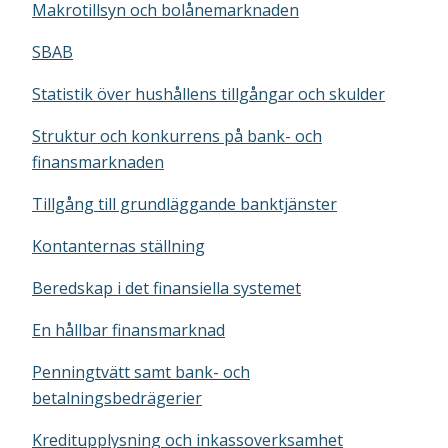
Makrotillsyn och bolånemarknaden
SBAB
Statistik över hushållens tillgångar och skulder
Struktur och konkurrens på bank- och
finansmarknaden
Tillgång till grundläggande banktjänster
Kontanternas ställning
Beredskap i det finansiella systemet
En hållbar finansmarknad
Penningtvätt samt bank- och
betalningsbedrägerier
Kreditupplysning och inkassoverksamhet