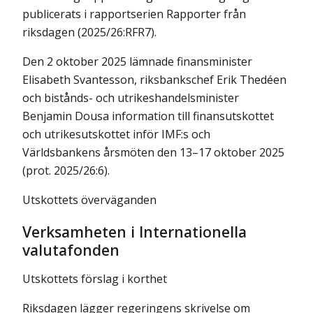
publicerats i rapportserien Rapporter från
riksdagen (2025/26:RFR7).
Den 2 oktober 2025 lämnade finansminister
Elisabeth Svantesson, riksbankschef Erik Thedéen
och bistånds- och utrikeshandelsminister
Benjamin Dousa information till finansutskottet
och utrikesutskottet inför IMF:s och
Världsbankens årsmöten den 13–17 oktober 2025
(prot. 2025/26:6).
Utskottets överväganden
Verksamheten i Internationella
valutafonden
Utskottets förslag i korthet
Riksdagen lägger regeringens skrivelse om