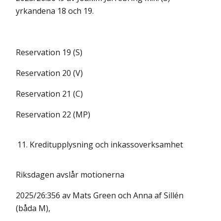
yrkandena 18 och 19.
Reservation 19 (S)
Reservation 20 (V)
Reservation 21 (C)
Reservation 22 (MP)
11.
Kreditupplysning och inkassoverksamhet
Riksdagen avslår motionerna
2025/26:356 av Mats Green och Anna af Sillén
(båda M),