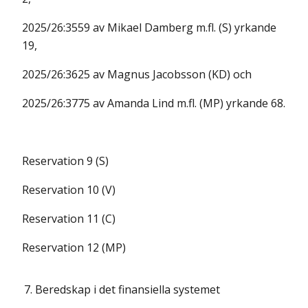
2025/26:3559 av Mikael Damberg m.fl. (S) yrkande
19,
2025/26:3625 av Magnus Jacobsson (KD) och
2025/26:3775 av Amanda Lind m.fl. (MP) yrkande 68.
Reservation 9 (S)
Reservation 10 (V)
Reservation 11 (C)
Reservation 12 (MP)
7.
Beredskap i det finansiella systemet