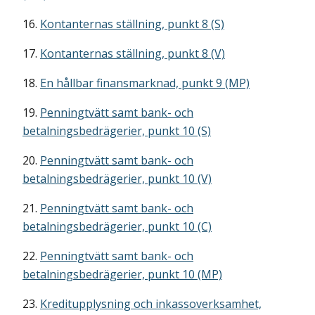
16.
Kontanternas ställning, punkt 8 (S)
17.
Kontanternas ställning, punkt 8 (V)
18.
En hållbar finansmarknad, punkt 9 (MP)
19.
Penningtvätt samt bank- och
betalningsbedrägerier, punkt 10 (S)
20.
Penningtvätt samt bank- och
betalningsbedrägerier, punkt 10 (V)
21.
Penningtvätt samt bank- och
betalningsbedrägerier, punkt 10 (C)
22.
Penningtvätt samt bank- och
betalningsbedrägerier, punkt 10 (MP)
23.
Kreditupplysning och inkassoverksamhet,