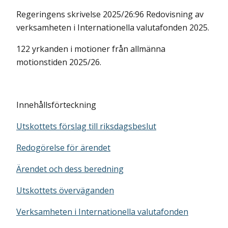
Regeringens skrivelse 2025/26:96 Redovisning av
verksamheten i Internationella valutafonden 2025.
122 yrkanden i motioner från allmänna
motionstiden 2025/26.
Innehållsförteckning
Utskottets förslag till riksdagsbeslut
Redogörelse för ärendet
Ärendet och dess beredning
Utskottets överväganden
Verksamheten i Internationella valutafonden