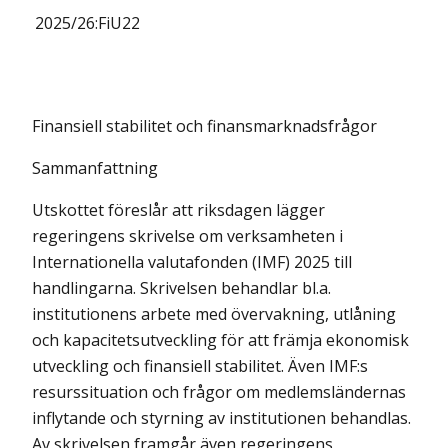
2025/26:
FiU22
Finansiell stabilitet och finansmarknadsfrågor
Sammanfattning
Utskottet föreslår att riksdagen lägger
regeringens skrivelse om verksamheten i
Internationella valutafonden (IMF) 2025 till
handlingarna. Skrivelsen behandlar bl.a.
institutionens arbete med övervakning, utlåning
och kapacitetsutveckling för att främja ekonomisk
utveckling och finansiell stabilitet. Även IMF:s
resurssituation och frågor om medlemsländernas
inflytande och styrning av institutionen behandlas.
Av skrivelsen framgår även regeringens