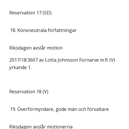
Reservation 17 (SD)
18.
Könsneutrala författningar
Riksdagen avslår motion
2017/18:3607 av Lotta Johnsson Fornarve m.fl. (V)
yrkande 1.
Reservation 18 (V)
19.
Överförmyndare, gode män och förvaltare
Riksdagen avslår motionerna