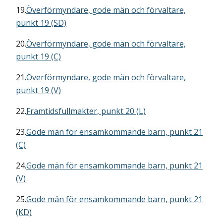
19.
Överförmyndare, gode män och förvaltare,
punkt 19 (SD)
20.
Överförmyndare, gode män och förvaltare,
punkt 19 (C)
21.
Överförmyndare, gode män och förvaltare,
punkt 19 (V)
22.
Framtidsfullmakter, punkt 20 (L)
23.
Gode män för ensamkommande barn, punkt 21
(C)
24.
Gode män för ensamkommande barn, punkt 21
(V)
25.
Gode män för ensamkommande barn, punkt 21
(KD)