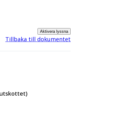
Aktivera lyssna
Tillbaka till dokumentet
utskottet)