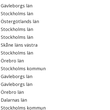
Gävleborgs län
Stockholms län
Östergötlands län
Stockholms län
Stockholms län
Skåne läns västra
Stockholms län
Örebro län
Stockholms kommun
Gävleborgs län
Gävleborgs län
Örebro län
Dalarnas län
Stockholms kommun