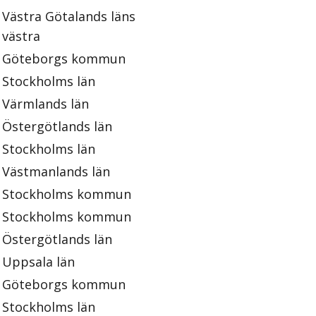
Västra Götalands läns
västra
Göteborgs kommun
Stockholms län
Värmlands län
Östergötlands län
Stockholms län
Västmanlands län
Stockholms kommun
Stockholms kommun
Östergötlands län
Uppsala län
Göteborgs kommun
Stockholms län