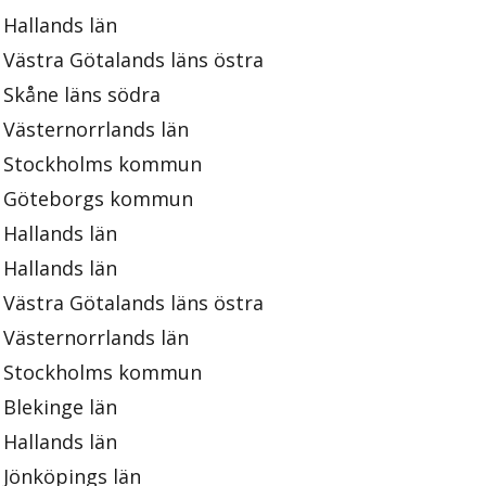
Hallands län
Västra Götalands läns östra
Skåne läns södra
Västernorrlands län
Stockholms kommun
Göteborgs kommun
Hallands län
Hallands län
Västra Götalands läns östra
Västernorrlands län
Stockholms kommun
Blekinge län
Hallands län
Jönköpings län