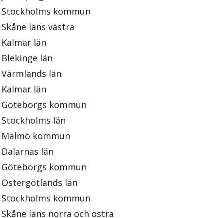
Stockholms kommun
Skåne läns västra
Kalmar län
Blekinge län
Värmlands län
Kalmar län
Göteborgs kommun
Stockholms län
Malmö kommun
Dalarnas län
Göteborgs kommun
Östergötlands län
Stockholms kommun
Skåne läns norra och östra