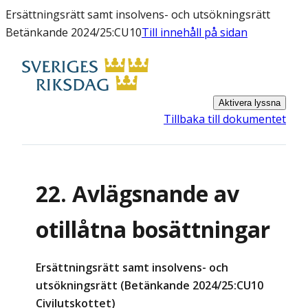
Ersättningsrätt samt insolvens- och utsökningsrätt
Betänkande 2024/25:CU10
Till innehåll på sidan
Aktivera lyssna
Tillbaka till dokumentet
22. Avlägsnande av
otillåtna bosättningar
Ersättningsrätt samt insolvens- och
utsökningsrätt (Betänkande 2024/25:CU10
Civilutskottet)