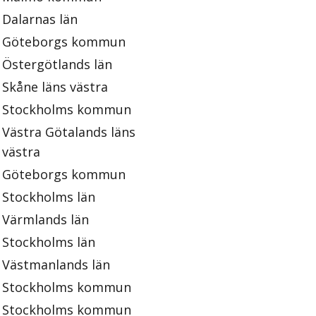
Dalarnas län
Göteborgs kommun
Östergötlands län
Skåne läns västra
Stockholms kommun
Västra Götalands läns
västra
Göteborgs kommun
Stockholms län
Värmlands län
Stockholms län
Västmanlands län
Stockholms kommun
Stockholms kommun