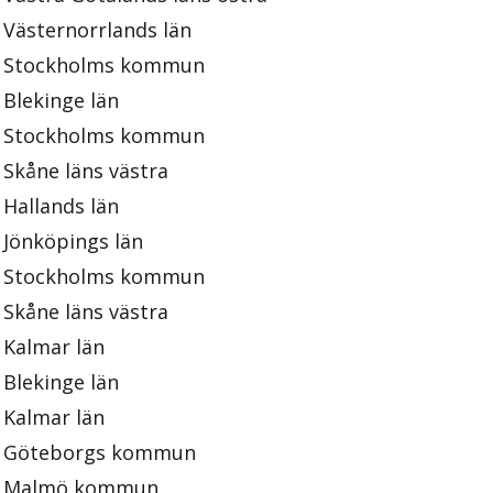
Västernorrlands län
Stockholms kommun
Blekinge län
Stockholms kommun
Skåne läns västra
Hallands län
Jönköpings län
Stockholms kommun
Skåne läns västra
Kalmar län
Blekinge län
Kalmar län
Göteborgs kommun
Malmö kommun