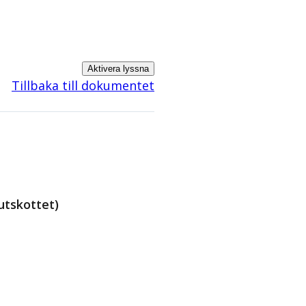
Aktivera lyssna
Tillbaka till dokumentet
utskottet)