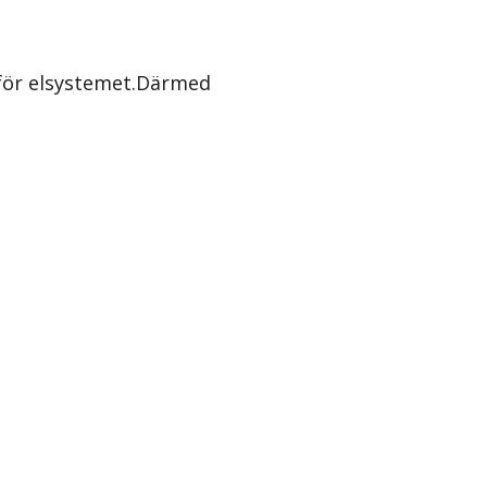
 för elsystemet.Därmed