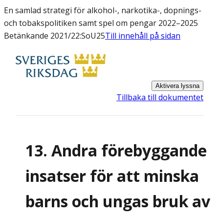
En samlad strategi för alkohol-, narkotika-, dopnings-
och tobakspolitiken samt spel om pengar 2022–2025
Betänkande 2021/22:SoU25
Till innehåll på sidan
Aktivera lyssna
Tillbaka till dokumentet
13. Andra förebyggande
insatser för att minska
barns och ungas bruk av