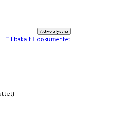
Aktivera lyssna
Tillbaka till dokumentet
ttet)