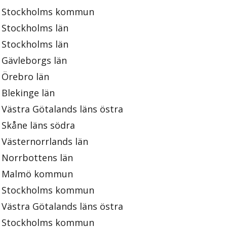
Stockholms kommun
Stockholms län
Stockholms län
Gävleborgs län
Örebro län
Blekinge län
Västra Götalands läns östra
Skåne läns södra
Västernorrlands län
Norrbottens län
Malmö kommun
Stockholms kommun
Västra Götalands läns östra
Stockholms kommun