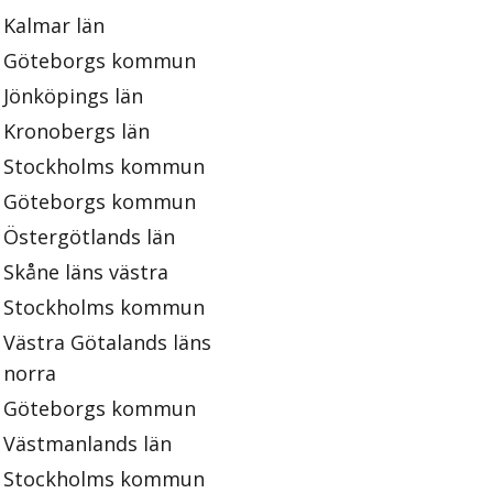
Kalmar län
Göteborgs kommun
Jönköpings län
Kronobergs län
Stockholms kommun
Göteborgs kommun
Östergötlands län
Skåne läns västra
Stockholms kommun
Västra Götalands läns
norra
Göteborgs kommun
Västmanlands län
Stockholms kommun