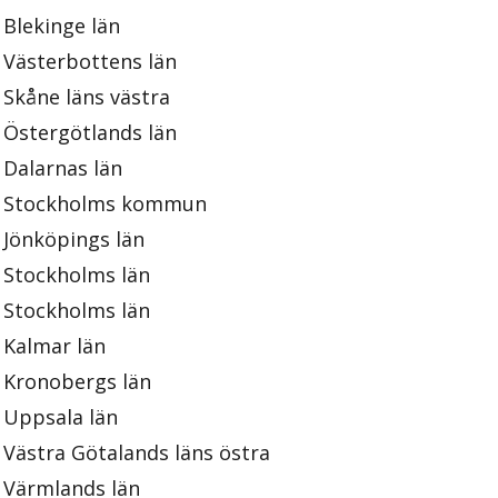
Blekinge län
Västerbottens län
Skåne läns västra
Östergötlands län
Dalarnas län
Stockholms kommun
Jönköpings län
Stockholms län
Stockholms län
Kalmar län
Kronobergs län
Uppsala län
Västra Götalands läns östra
Värmlands län