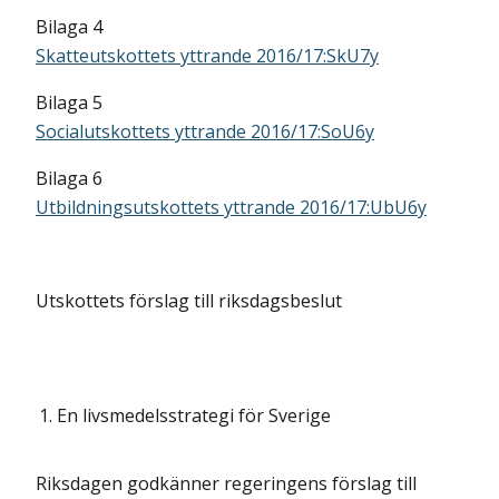
Bilaga 4
Skatteutskottets yttrande 2016/17:SkU7y
Bilaga 5
Socialutskottets yttrande 2016/17:SoU6y
Bilaga 6
Utbildningsutskottets yttrande 2016/17:UbU6y
Utskottets förslag till riksdagsbeslut
1.
En livsmedelsstrategi för Sverige
Riksdagen godkänner regeringens förslag till