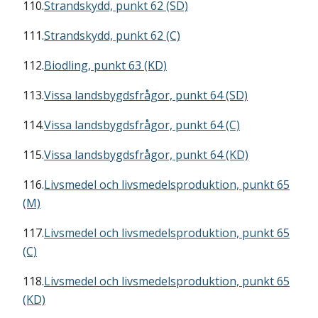
110.
Strandskydd, punkt 62 (SD)
111.
Strandskydd, punkt 62 (C)
112.
Biodling, punkt 63 (KD)
113.
Vissa landsbygdsfrågor, punkt 64 (SD)
114.
Vissa landsbygdsfrågor, punkt 64 (C)
115.
Vissa landsbygdsfrågor, punkt 64 (KD)
116.
Livsmedel och livsmedelsproduktion, punkt 65
(M)
117.
Livsmedel och livsmedelsproduktion, punkt 65
(C)
118.
Livsmedel och livsmedelsproduktion, punkt 65
(KD)