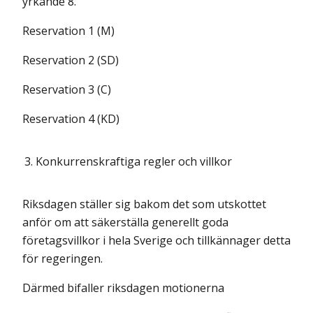
yrkande 8.
Reservation 1 (M)
Reservation 2 (SD)
Reservation 3 (C)
Reservation 4 (KD)
3.
Konkurrenskraftiga regler och villkor
Riksdagen ställer sig bakom det som utskottet
anför om att säkerställa generellt goda
företagsvillkor i hela Sverige och tillkännager detta
för regeringen.
Därmed bifaller riksdagen motionerna