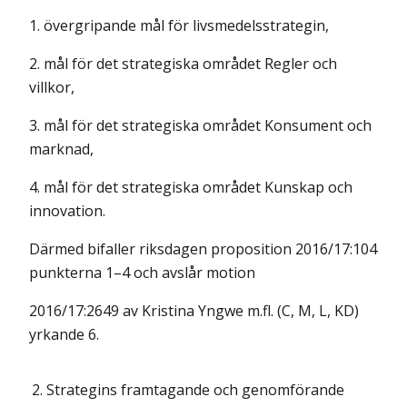
1. övergripande mål för livsmedelsstrategin,
2. mål för det strategiska området Regler och
villkor,
3. mål för det strategiska området Konsument och
marknad,
4. mål för det strategiska området Kunskap och
innovation.
Därmed bifaller riksdagen proposition 2016/17:104
punkterna 1–4 och avslår motion
2016/17:2649 av Kristina Yngwe m.fl. (C, M, L, KD)
yrkande 6.
2.
Strategins framtagande och genomförande