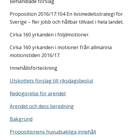
Behandlade förslag
Proposition 2016/17:104 En livsmedelsstrategi för
Sverige – fler jobb och hållbar tillväxt i hela landet.
Cirka 160 yrkanden i följdmotioner.
Cirka 160 yrkanden i motioner från allmänna
motionstiden 2016/17.
Innehållsförteckning
Utskottets förslag till riksdagsbeslut
Redogörelse för ärendet
Ärendet och dess beredning
Bakgrund
Propositionens huvudsakliga innehåll