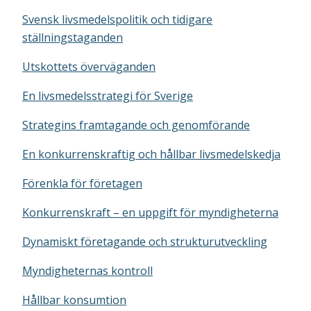
Svensk livsmedelspolitik och tidigare
ställningstaganden
Utskottets överväganden
En livsmedelsstrategi för Sverige
Strategins framtagande och genomförande
En konkurrenskraftig och hållbar livsmedelskedja
Förenkla för företagen
Konkurrenskraft – en uppgift för myndigheterna
Dynamiskt företagande och strukturutveckling
Myndigheternas kontroll
Hållbar konsumtion