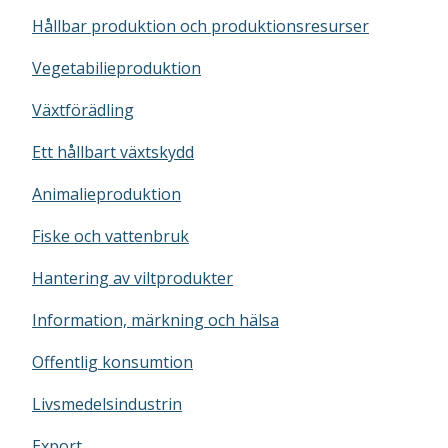
Hållbar produktion och produktionsresurser
Vegetabilieproduktion
Växtförädling
Ett hållbart växtskydd
Animalieproduktion
Fiske och vattenbruk
Hantering av viltprodukter
Information, märkning och hälsa
Offentlig konsumtion
Livsmedelsindustrin
Export