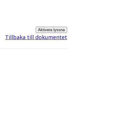
Aktivera lyssna
Tillbaka till dokumentet