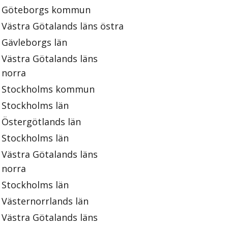
Göteborgs kommun
Västra Götalands läns östra
Gävleborgs län
Västra Götalands läns
norra
Stockholms kommun
Stockholms län
Östergötlands län
Stockholms län
Västra Götalands läns
norra
Stockholms län
Västernorrlands län
Västra Götalands läns