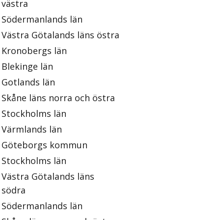
västra
Södermanlands län
Västra Götalands läns östra
Kronobergs län
Blekinge län
Gotlands län
Skåne läns norra och östra
Stockholms län
Värmlands län
Göteborgs kommun
Stockholms län
Västra Götalands läns
södra
Södermanlands län