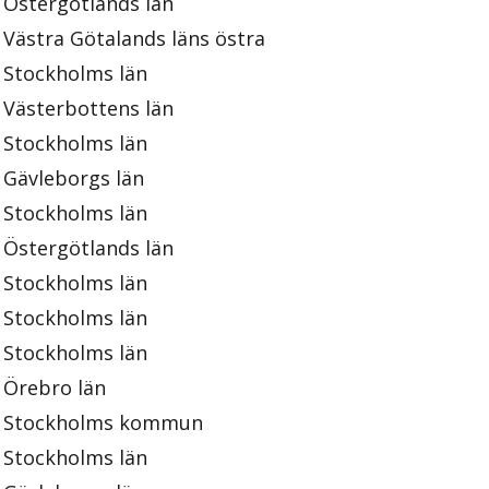
Östergötlands län
Västra Götalands läns östra
Stockholms län
Västerbottens län
Stockholms län
Gävleborgs län
Stockholms län
Östergötlands län
Stockholms län
Stockholms län
Stockholms län
Örebro län
Stockholms kommun
Stockholms län