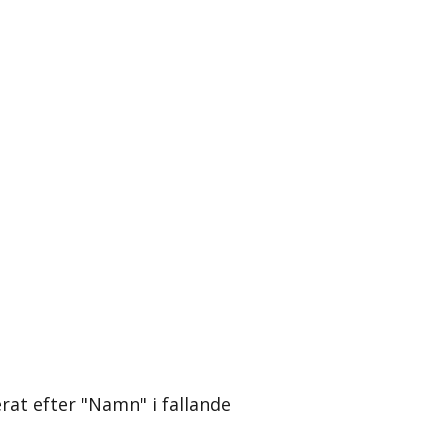
erat efter "Namn" i fallande