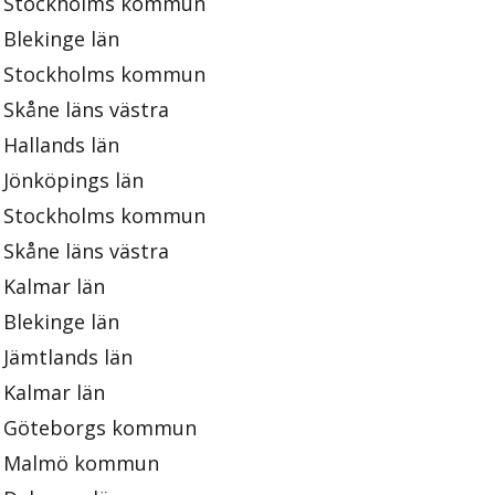
Stockholms kommun
Blekinge län
Stockholms kommun
Skåne läns västra
Hallands län
Jönköpings län
Stockholms kommun
Skåne läns västra
Kalmar län
Blekinge län
Jämtlands län
Kalmar län
Göteborgs kommun
Malmö kommun