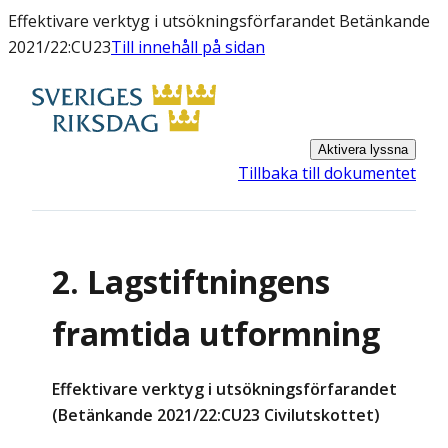
Effektivare verktyg i utsökningsförfarandet Betänkande
2021/22:CU23
Till innehåll på sidan
Aktivera lyssna
Tillbaka till dokumentet
2. Lagstiftningens
framtida utformning
Effektivare verktyg i utsökningsförfarandet
(Betänkande 2021/22:CU23 Civilutskottet)