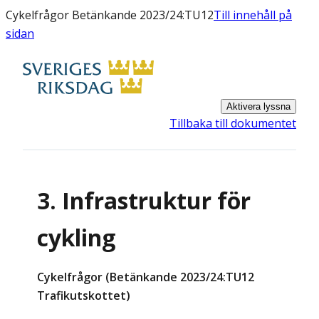
Cykelfrågor Betänkande 2023/24:TU12
Till innehåll på
sidan
Aktivera lyssna
Tillbaka till dokumentet
3. Infrastruktur för
cykling
Cykelfrågor (Betänkande 2023/24:TU12
Trafikutskottet)