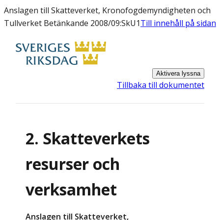
Anslagen till Skatteverket, Kronofogdemyndigheten och
Tullverket Betänkande 2008/09:SkU1
Till innehåll på sidan
Aktivera lyssna
Tillbaka till dokumentet
2. Skatteverkets
resurser och
verksamhet
Anslagen till Skatteverket,