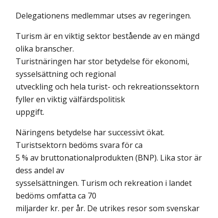
Delegationens medlemmar utses av regeringen.
Turism är en viktig sektor bestående av en mängd
olika branscher.
Turistnäringen har stor betydelse för ekonomi,
sysselsättning och regional
utveckling och hela turist- och rekreationssektorn
fyller en viktig välfärdspolitisk
uppgift.
Näringens betydelse har successivt ökat.
Turistsektorn bedöms svara för ca
5 % av bruttonationalprodukten (BNP). Lika stor är
dess andel av
sysselsättningen. Turism och rekreation i landet
bedöms omfatta ca 70
miljarder kr. per år. De utrikes resor som svenskar