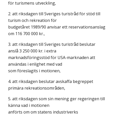
för turismens utveckling,
2. att riksdagen till Sveriges turistråd för stöd till
turism och rekreation för
budgetåret 1989/90 anvisar ett reservationsanslag
om 116 700 000 kr.,
3. att riksdagen till Sveriges turistråd beslutar
anslå 3 250 000 kr. i extra
marknadsföringsstöd för USA-marknaden att
användas i enlighet med vad
som föreslagits i motionen,
4. att riksdagen beslutar avskaffa begreppet
primära rekreationsområden,
5. att riksdagen som sin mening ger regeringen till
känna vad i motionen
anförts om om statens industriverks