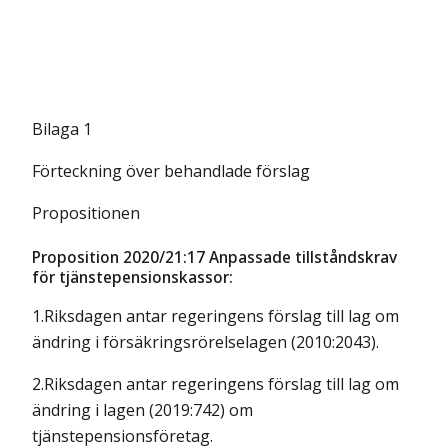
Bilaga 1
Förteckning över behandlade förslag
Propositionen
Proposition 2020/21:17 Anpassade tillståndskrav
för tjänstepensionskassor:
1.Riksdagen antar regeringens förslag till lag om
ändring i försäkringsrörelselagen (2010:2043).
2.Riksdagen antar regeringens förslag till lag om
ändring i lagen (2019:742) om
tjänstepensionsföretag.