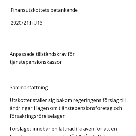
Finansutskottets
betänkande
2020/21:
FiU13
Anpassade tillståndskrav för
tjänstepensionskassor
Sammanfattning
Utskottet ställer sig bakom regeringens förslag till
ändringar i lagen om tjänstepensionsföretag och
försäkringsrörelselagen.
Förslaget innebär en lättnad i kraven för att en