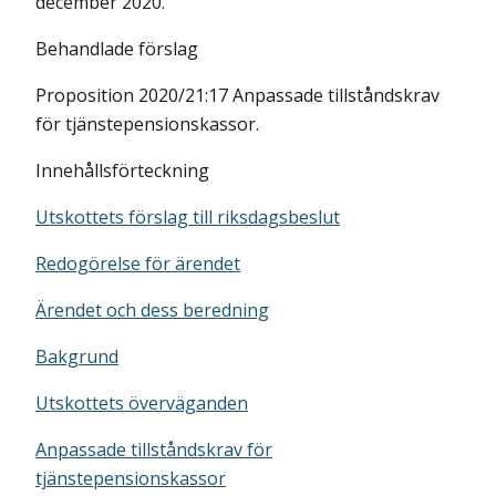
december 2020.
Behandlade förslag
Proposition 2020/21:17 Anpassade tillståndskrav
för tjänstepensionskassor.
Innehållsförteckning
Utskottets förslag till riksdagsbeslut
Redogörelse för ärendet
Ärendet och dess beredning
Bakgrund
Utskottets överväganden
Anpassade tillståndskrav för
tjänstepensionskassor