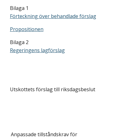
Bilaga 1
Förteckning över behandlade förslag
Propositionen
Bilaga 2
Regeringens lagförslag
Utskottets förslag till riksdagsbeslut
Anpassade tillståndskrav för