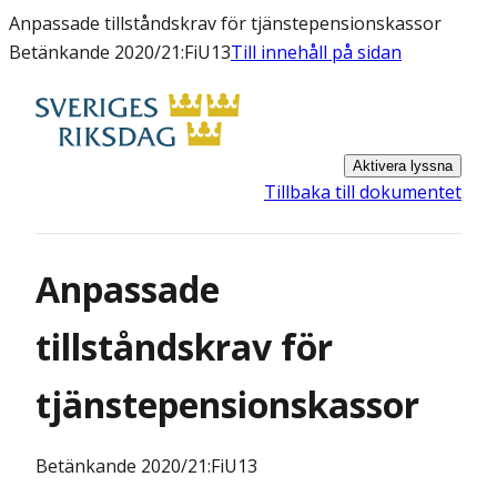
Anpassade tillståndskrav för tjänstepensionskassor
Betänkande 2020/21:FiU13
Till innehåll på sidan
Aktivera lyssna
Tillbaka till dokumentet
Anpassade
tillståndskrav för
tjänstepensionskassor
Betänkande
2020/21:FiU13