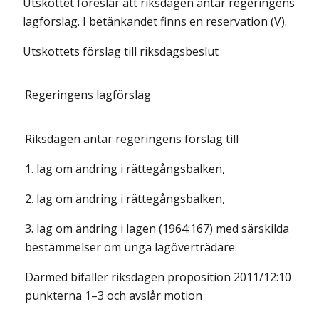
Utskottet föreslår att riksdagen antar regeringens
lagförslag. I betänkandet finns en reservation (V).
Utskottets förslag till riksdagsbeslut
Regeringens lagförslag
Riksdagen antar regeringens förslag till
1. lag om ändring i rättegångsbalken,
2. lag om ändring i rättegångsbalken,
3. lag om ändring i lagen (1964:167) med särskilda
bestämmelser om unga lagöverträdare.
Därmed bifaller riksdagen proposition 2011/12:10
punkterna 1–3 och avslår motion