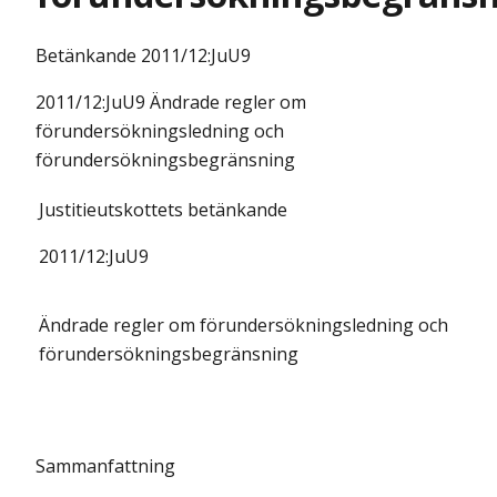
Betänkande
2011/12:JuU9
2011/12:JuU9 Ändrade regler om
förundersökningsledning och
förundersökningsbegränsning
Justitieutskottets betänkande
2011/12:JuU9
Ändrade regler om förundersökningsledning och
förundersökningsbegränsning
Sammanfattning