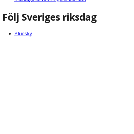
Följ Sveriges riksdag
Bluesky