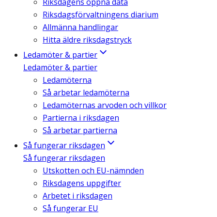
Riksdagens öppna data
Riksdagsförvaltningens diarium
Allmänna handlingar
Hitta äldre riksdagstryck
Ledamöter & partier
Ledamöter & partier
Ledamöterna
Så arbetar ledamöterna
Ledamöternas arvoden och villkor
Partierna i riksdagen
Så arbetar partierna
Så fungerar riksdagen
Så fungerar riksdagen
Utskotten och EU-nämnden
Riksdagens uppgifter
Arbetet i riksdagen
Så fungerar EU