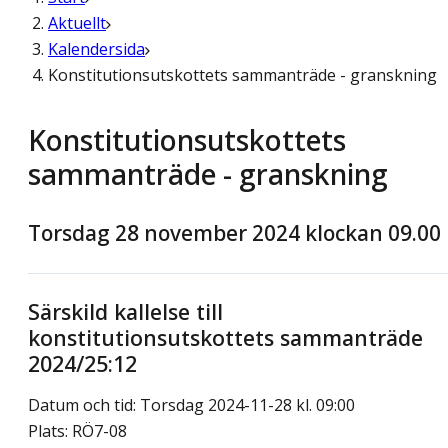
Aktuellt
Kalendersida
Konstitutionsutskottets sammanträde - granskning
Konstitutionsutskottets
sammanträde - granskning
Torsdag 28 november 2024 klockan 09.00
Särskild kallelse till
konstitutionsutskottets sammanträde
2024/25:12
Datum och tid: Torsdag 2024-11-28 kl. 09:00
Plats: RÖ7-08