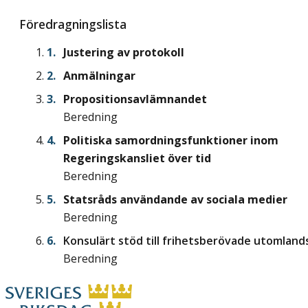
Föredragningslista
​Justering av protokoll
Anmälningar
Propositionsavlämnandet
Beredning
Politiska samordningsfunktioner inom
Regeringskansliet över tid
Beredning
Statsråds användande av sociala medier
Beredning
Konsulärt stöd till frihetsberövade utomland
Beredning