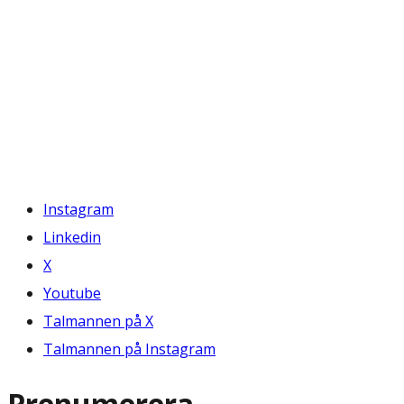
Instagram
Linkedin
X
Youtube
Talmannen på X
Talmannen på Instagram
Prenumerera