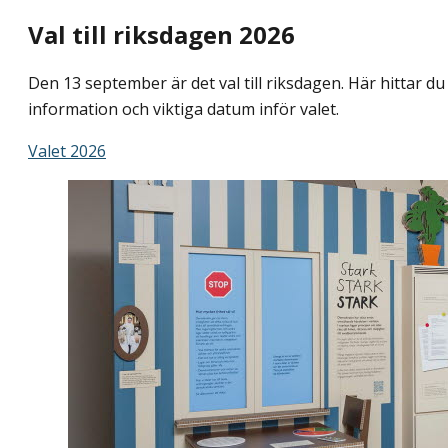
Val till riksdagen 2026
Den 13 september är det val till riksdagen. Här hittar du
information och viktiga datum inför valet.
Valet 2026