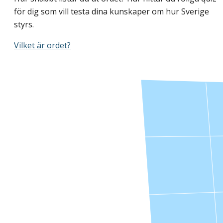
för dig som vill testa dina kunskaper om hur Sverige
styrs.
Vilket är ordet?