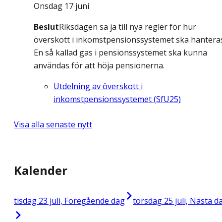
Onsdag 17 juni
Beslut
Riksdagen sa ja till nya regler för hur
överskott i inkomstpensionssystemet ska hantera
En så kallad gas i pensionssystemet ska kunna
användas för att höja pensionerna.
Utdelning av överskott i
inkomstpensionssystemet (SfU25)
Visa alla senaste nytt
Kalender
tisdag 23 juli, Föregående dag
torsdag 25 juli, Nästa d