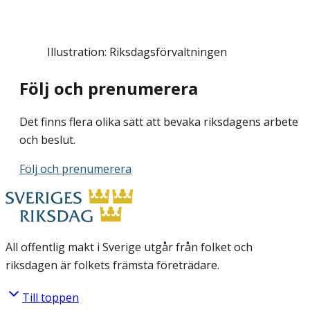
Illustration: Riksdagsförvaltningen
Följ och prenumerera
Det finns flera olika sätt att bevaka riksdagens arbete
och beslut.
Följ och prenumerera
All offentlig makt i Sverige utgår från folket och
riksdagen är folkets främsta företrädare.
Till toppen