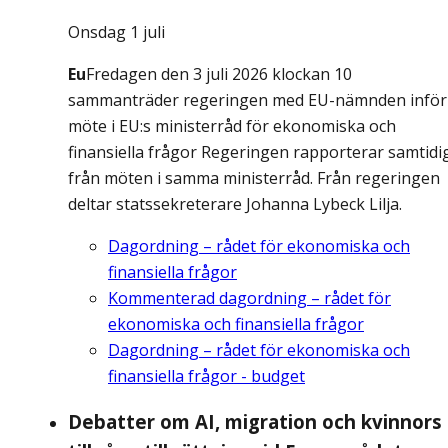
Onsdag 1 juli
Eu
Fredagen den 3 juli 2026 klockan 10
sammanträder regeringen med EU-nämnden inför
möte i EU:s ministerråd för ekonomiska och
finansiella frågor Regeringen rapporterar samtidi
från möten i samma ministerråd. Från regeringen
deltar statssekreterare Johanna Lybeck Lilja.
Dagordning – rådet för ekonomiska och
finansiella frågor
Kommenterad dagordning – rådet för
ekonomiska och finansiella frågor
Dagordning – rådet för ekonomiska och
finansiella frågor - budget
Debatter om AI, migration och kvinnors