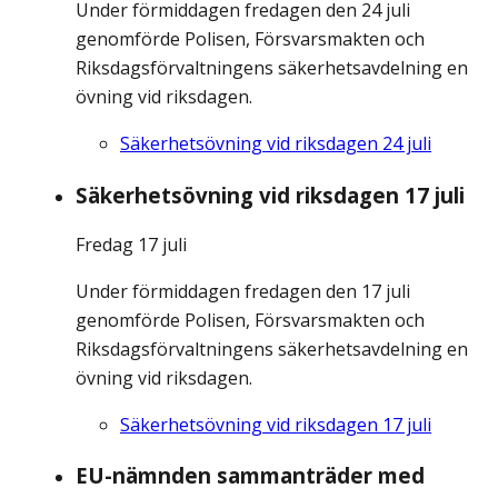
Under förmiddagen fredagen den 24 juli
genomförde Polisen, Försvarsmakten och
Riksdagsförvaltningens säkerhetsavdelning en
övning vid riksdagen.
Säkerhetsövning vid riksdagen 24 juli
Säkerhetsövning vid riksdagen 17 juli
Fredag 17 juli
Under förmiddagen fredagen den 17 juli
genomförde Polisen, Försvarsmakten och
Riksdagsförvaltningens säkerhetsavdelning en
övning vid riksdagen.
Säkerhetsövning vid riksdagen 17 juli
EU-nämnden sammanträder med