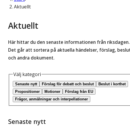
Aktuellt
Aktuellt
Här hittar du den senaste informationen från riksdagen.
Det går att sortera på aktuella händelser, förslag, beslu
och andra dokument.
Välj kategori
Senaste nytt
Förslag för debatt och beslut
Beslut i korthet
Propositioner
Motioner
Förslag från EU
Frågor, anmälningar och interpellationer
Senaste nytt