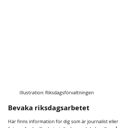
Illustration: Riksdagsförvaltningen
Bevaka riksdagsarbetet
Här finns information för dig som är journalist eller