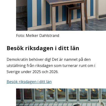
Foto: Melker Dahlstrand
Besök riksdagen i ditt län
Demokratin behöver dig! Det är namnet på den
utställning från riksdagen som turnerar runt om i
Sverige under 2025 och 2026.
Besök riksdagen i ditt län