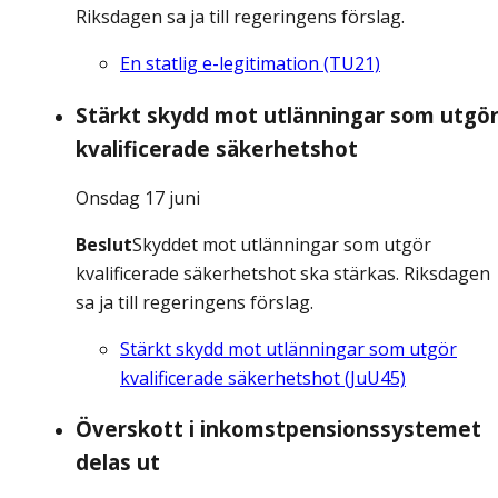
Riksdagen sa ja till regeringens förslag.
En statlig e-legitimation (TU21)
Stärkt skydd mot utlänningar som utgö
kvalificerade säkerhetshot
Onsdag 17 juni
Beslut
Skyddet mot utlänningar som utgör
kvalificerade säkerhetshot ska stärkas. Riksdagen
sa ja till regeringens förslag.
Stärkt skydd mot utlänningar som utgör
kvalificerade säkerhetshot (JuU45)
Överskott i inkomstpensionssystemet
delas ut