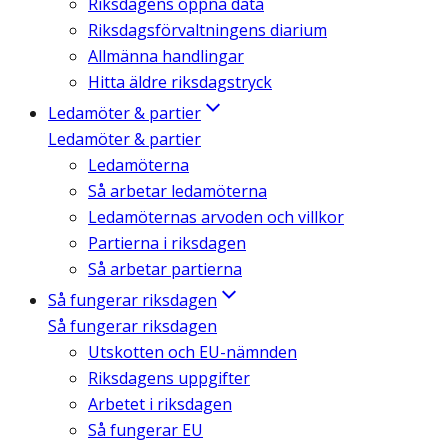
Riksdagens öppna data
Riksdagsförvaltningens diarium
Allmänna handlingar
Hitta äldre riksdagstryck
Ledamöter & partier
Ledamöter & partier
Ledamöterna
Så arbetar ledamöterna
Ledamöternas arvoden och villkor
Partierna i riksdagen
Så arbetar partierna
Så fungerar riksdagen
Så fungerar riksdagen
Utskotten och EU-nämnden
Riksdagens uppgifter
Arbetet i riksdagen
Så fungerar EU