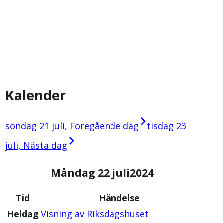
Kalender
söndag 21 juli, Föregående dag
tisdag 23
juli, Nästa dag
Måndag 22 juli
2024
Tid
Händelse
Heldag
Visning av Riksdagshuset