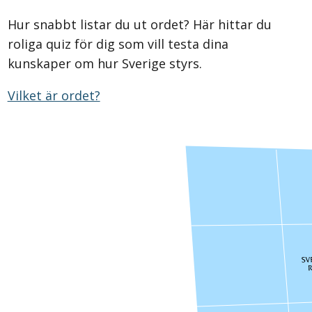
Hur snabbt listar du ut ordet? Här hittar du
roliga quiz för dig som vill testa dina
kunskaper om hur Sverige styrs.
Vilket är ordet?