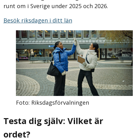
runt om i Sverige under 2025 och 2026.
Besök riksdagen i ditt län
Foto: Riksdagsförvalningen
Testa dig själv: Vilket är
ordet?