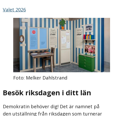
Valet 2026
Foto: Melker Dahlstrand
Besök riksdagen i ditt län
Demokratin behöver dig! Det är namnet på
den utställning från riksdagen som turnerar