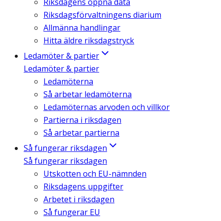
Riksdagens öppna data
Riksdagsförvaltningens diarium
Allmänna handlingar
Hitta äldre riksdagstryck
Ledamöter & partier
Ledamöter & partier
Ledamöterna
Så arbetar ledamöterna
Ledamöternas arvoden och villkor
Partierna i riksdagen
Så arbetar partierna
Så fungerar riksdagen
Så fungerar riksdagen
Utskotten och EU-nämnden
Riksdagens uppgifter
Arbetet i riksdagen
Så fungerar EU