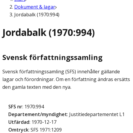
Dokument & lagar
Jordabalk (1970:994)
Jordabalk (1970:994)
Svensk författningssamling
Svensk författningssamling (SFS) innehåller gällande
lagar och förordningar. Om en författning ändras ersätts
den gamla texten med den nya.
SFS nr
: 1970:994
Departement/myndighet
: Justitiedepartementet L1
Utfärdad
: 1970-12-17
Omtryck
: SFS 1971:1209